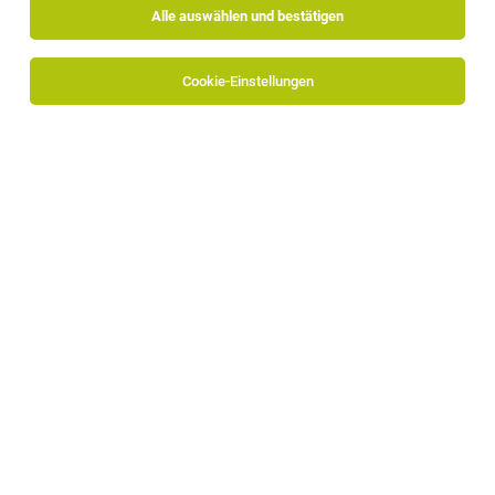
Alle auswählen und bestätigen
Cookie-Einstellungen