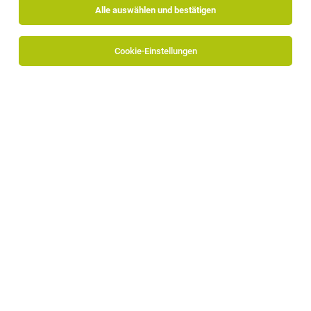
Alle auswählen und bestätigen
Keine Ergebnisse gefunden
Cookie-Einstellungen