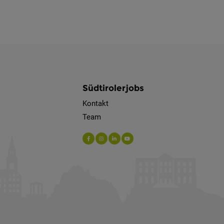
Südtirolerjobs
Kontakt
Team