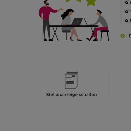
D
Stellenanzeige schalten