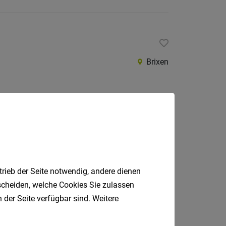
Brixen
Bozen
trieb der Seite notwendig, andere dienen
tscheiden, welche Cookies Sie zulassen
 der Seite verfügbar sind. Weitere