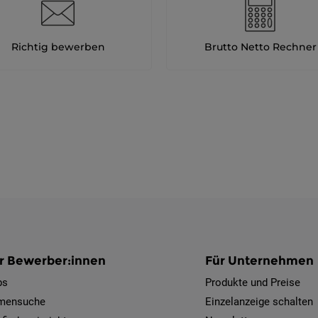
Richtig bewerben
Brutto Netto Rechner
r Bewerber:innen
Für Unternehmen
bs
Produkte und Preise
rmensuche
Einzelanzeige schalten