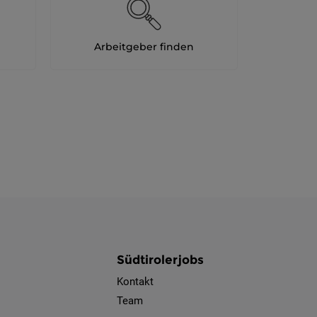
Arbeitgeber finden
Südtirolerjobs
Kontakt
Team