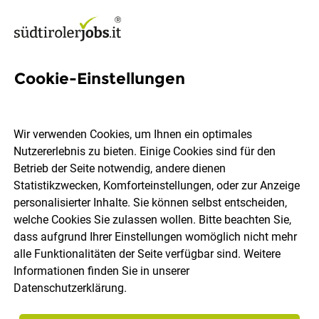
Cookie-Einstellungen
Brunelle Jobs in Südtirol
Wir verwenden Cookies, um Ihnen ein optimales
Nutzererlebnis zu bieten. Einige Cookies sind für den
Betrieb der Seite notwendig, andere dienen
Statistikzwecken, Komforteinstellungen, oder zur Anzeige
Ort, Region
Berufsfeld
personalisierter Inhalte. Sie können selbst entscheiden,
welche Cookies Sie zulassen wollen. Bitte beachten Sie,
dass aufgrund Ihrer Einstellungen womöglich nicht mehr
Jobs finden
alle Funktionalitäten der Seite verfügbar sind. Weitere
Informationen finden Sie in unserer
Datenschutzerklärung
.