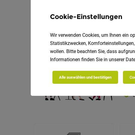
Cookie-Einstellungen
Wir verwenden Cookies, um Ihnen ein opt
Die
Statistikzwecken, Komforteinstellungen,
wollen. Bitte beachten Sie, dass aufgrun
Informationen finden Sie in unserer
Date
Alle auswählen und bestätigen
Coo
D