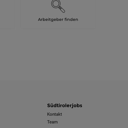
Arbeitgeber finden
Südtirolerjobs
Kontakt
Team