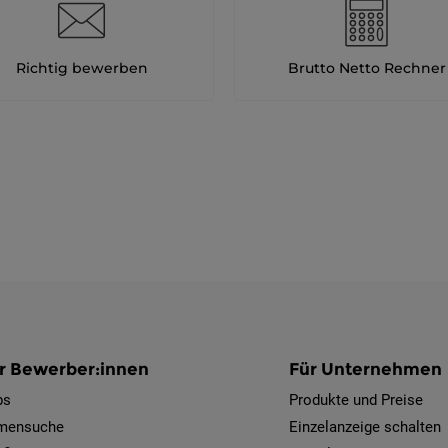
Richtig bewerben
Brutto Netto Rechner
r Bewerber:innen
Für Unternehmen
bs
Produkte und Preise
rmensuche
Einzelanzeige schalten