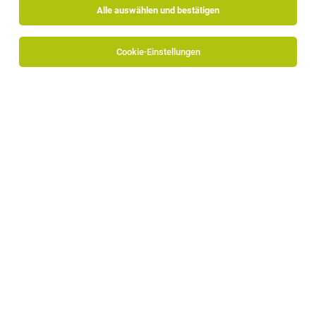
Alle auswählen und bestätigen
Cookie-Einstellungen
Keine Ergebnisse gefunden