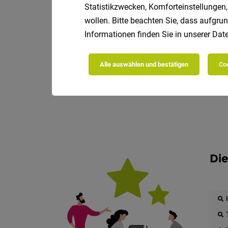
Statistikzwecken, Komforteinstellungen,
wollen. Bitte beachten Sie, dass aufgrun
Informationen finden Sie in unserer
Date
Alle auswählen und bestätigen
Coo
Die