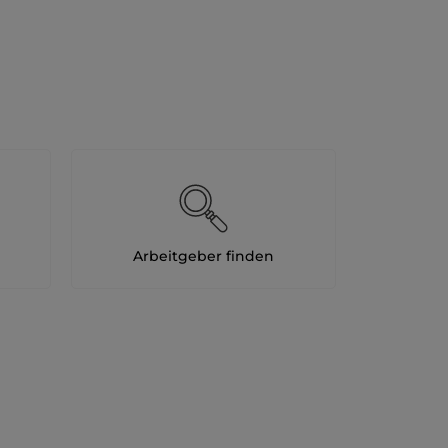
Arbeitgeber finden