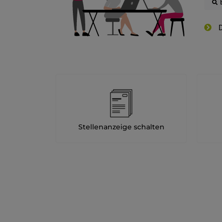
D
Stellenanzeige schalten