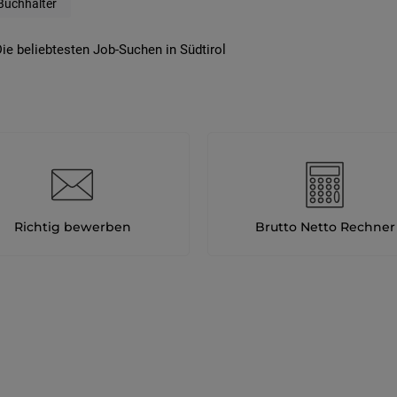
Buchhalter
ie beliebtesten Job-Suchen in Südtirol
Richtig bewerben
Brutto Netto Rechner