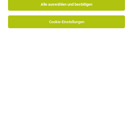
Alle auswählen und bestätigen
Keine Ergebnisse gefunden
Cookie-Einstellungen