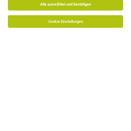
Alle auswählen und bestätigen
Cookie-Einstellungen