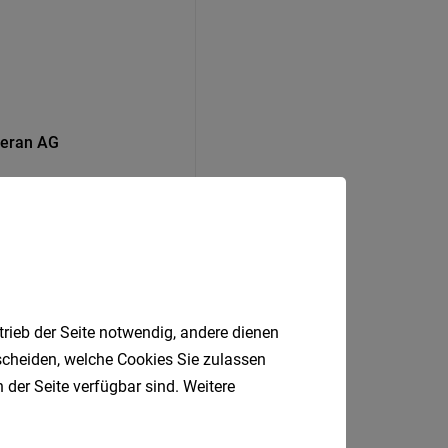
Meran AG
trieb der Seite notwendig, andere dienen
tscheiden, welche Cookies Sie zulassen
 der Seite verfügbar sind. Weitere