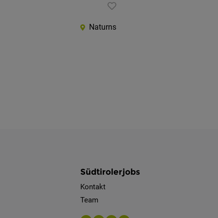
Naturns
Südtirolerjobs
Kontakt
Team