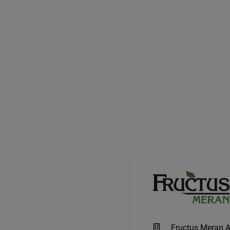
Fructus Meran 