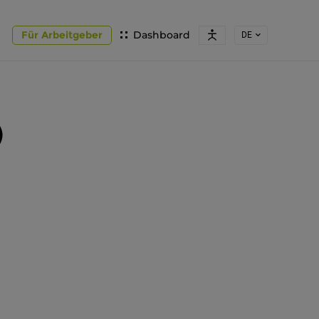
Für Arbeitgeber
Dashboard
DE
)