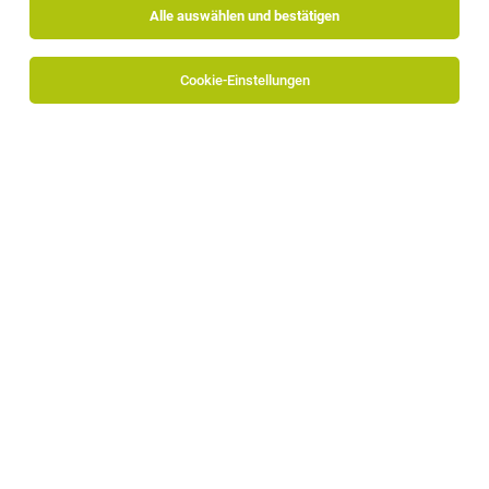
Alle auswählen und bestätigen
Cookie-Einstellungen