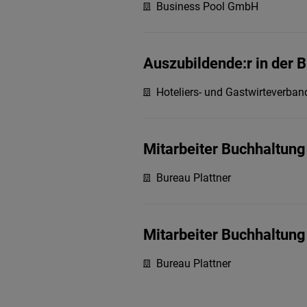
Business Pool GmbH
Auszubildende:r in der 
Hoteliers- und Gastwirteverba
Mitarbeiter Buchhaltung
Bureau Plattner
Mitarbeiter Buchhaltung
Bureau Plattner