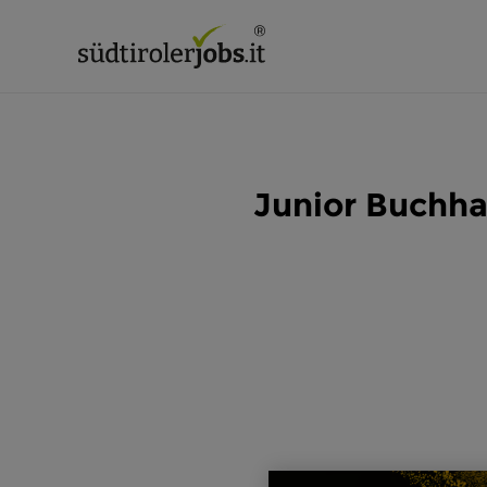
Junior Buchha