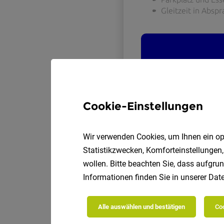
Cookie-Einstellungen
Wir verwenden Cookies, um Ihnen ein opt
Statistikzwecken, Komforteinstellungen,
wollen. Bitte beachten Sie, dass aufgrun
Informationen finden Sie in unserer
Date
Alle auswählen und bestätigen
Coo