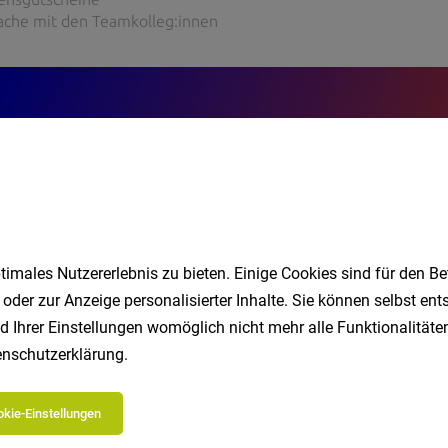
imales Nutzererlebnis zu bieten. Einige Cookies sind für den Be
 oder zur Anzeige personalisierter Inhalte. Sie können selbst en
d Ihrer Einstellungen womöglich nicht mehr alle Funktionalitäten
nschutzerklärung
.
kie-Einstellungen