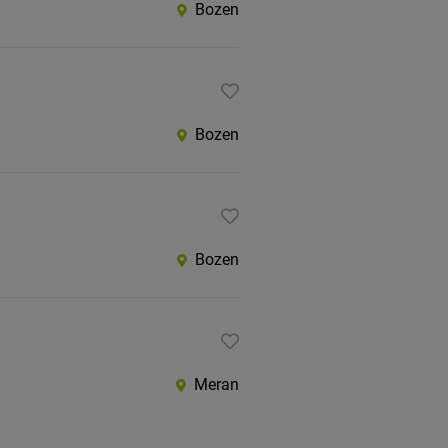
Bozen
Bozen
Bozen
Meran