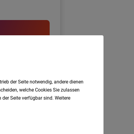
trieb der Seite notwendig, andere dienen
tscheiden, welche Cookies Sie zulassen
 der Seite verfügbar sind. Weitere