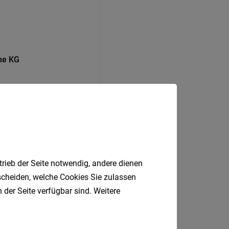
ine KG
trieb der Seite notwendig, andere dienen
tscheiden, welche Cookies Sie zulassen
 der Seite verfügbar sind. Weitere
Brixen, Verona