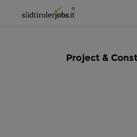
Project & Cons