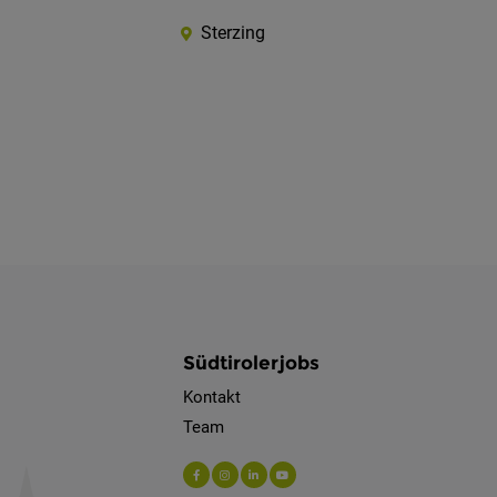
Sterzing
Südtirolerjobs
Kontakt
Team