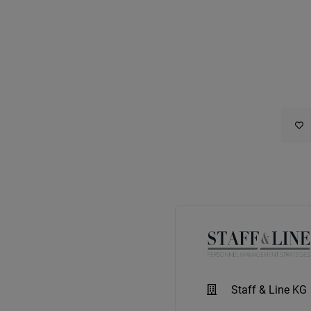
Staff & Line KG