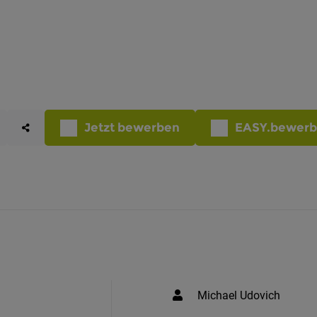
Jetzt bewerben
EASY.bewer
Michael Udovich