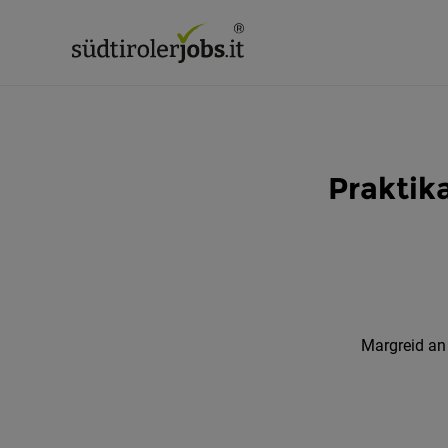
Praktik
Margreid an