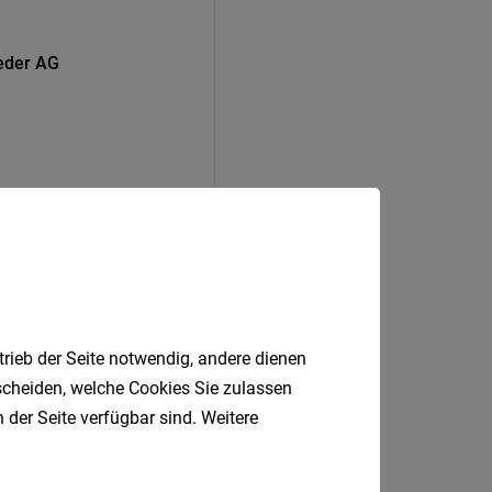
geder AG
trieb der Seite notwendig, andere dienen
tscheiden, welche Cookies Sie zulassen
 der Seite verfügbar sind. Weitere
Lana