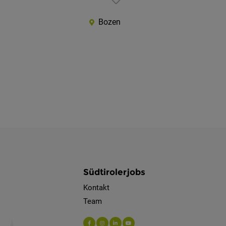
Bozen
Südtirolerjobs
Kontakt
Team