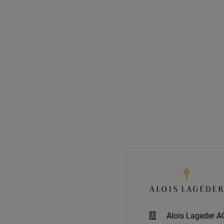
Alois Lageder A