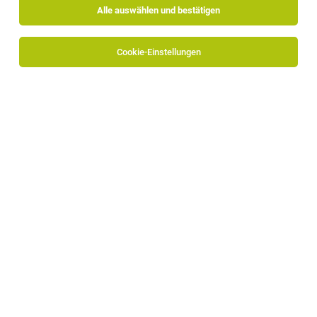
Alle auswählen und bestätigen
Cookie-Einstellungen