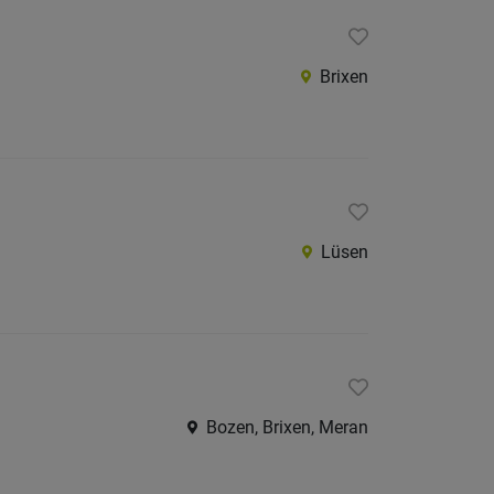
Brixen
Lüsen
Bozen, Brixen, Meran