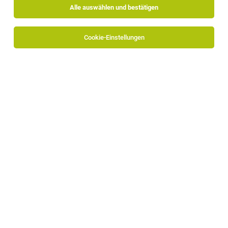
Alle auswählen und bestätigen
Cookie-Einstellungen