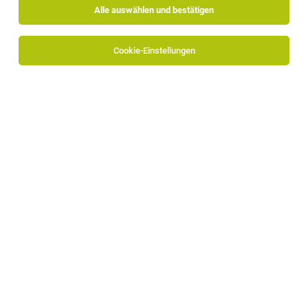
Alle auswählen und bestätigen
Cookie-Einstellungen