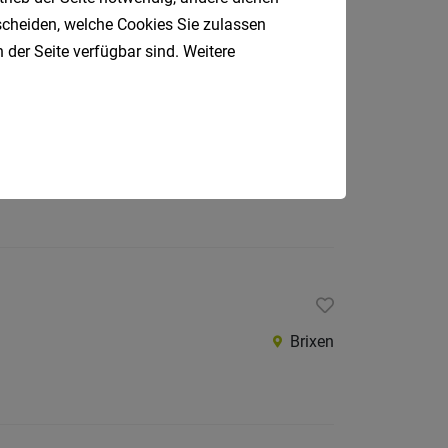
tscheiden, welche Cookies Sie zulassen
 der Seite verfügbar sind. Weitere
Neustift, Vahrn
Brixen