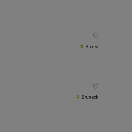
Brixen
Bruneck