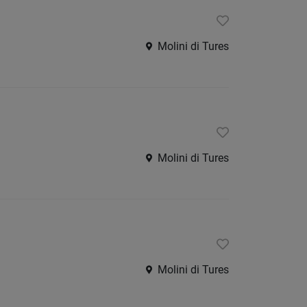
Molini di Tures
Molini di Tures
Molini di Tures