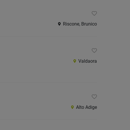
Riscone, Brunico
Valdaora
Alto Adige