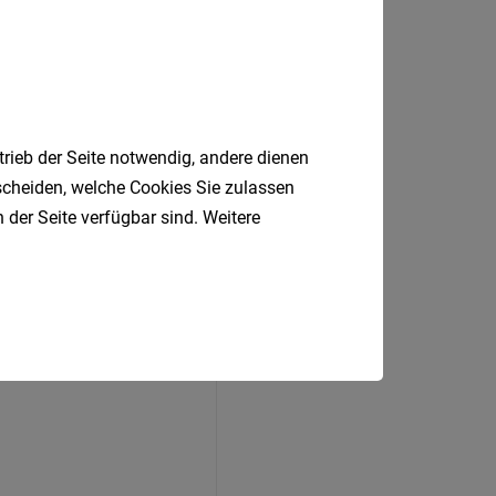
trieb der Seite notwendig, andere dienen
tscheiden, welche Cookies Sie zulassen
 der Seite verfügbar sind. Weitere