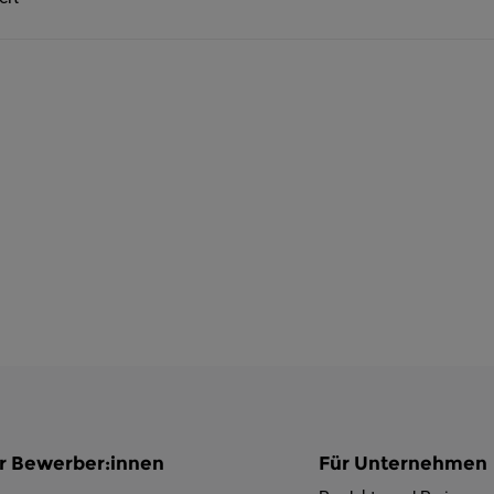
r Bewerber:innen
Für Unternehmen