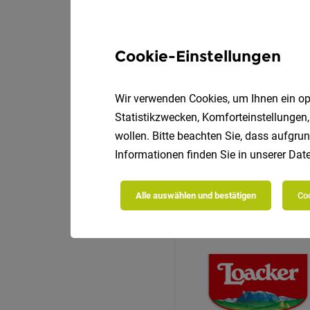
Cookie-Einstellungen
Wir verwenden Cookies, um Ihnen ein opt
Statistikzwecken, Komforteinstellungen,
wollen. Bitte beachten Sie, dass aufgrun
Informationen finden Sie in unserer
Date
Alle auswählen und bestätigen
Coo