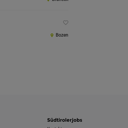
Bozen
Südtirolerjobs