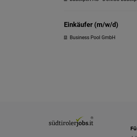
Einkäufer (m/w/d)
Business Pool GmbH
Fü