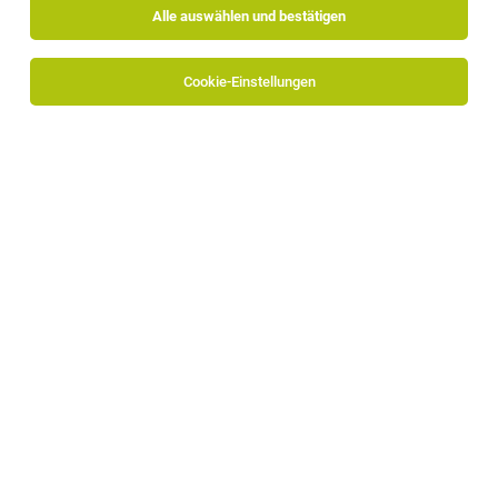
Alle auswählen und bestätigen
Cookie-Einstellungen