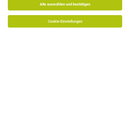
Alle auswählen und bestätigen
Cookie-Einstellungen