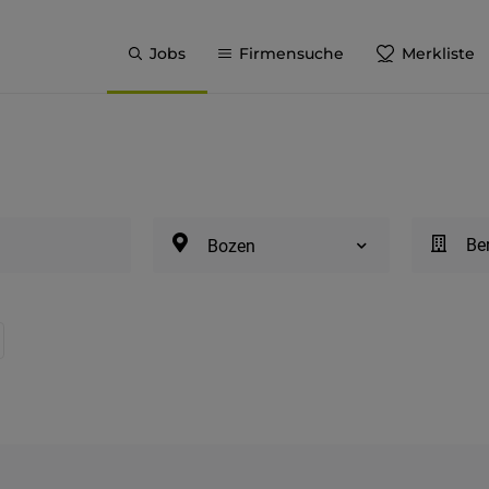
Jobs
Firmensuche
Merkliste
Be
Bozen