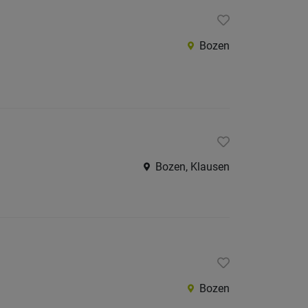
Bozen
Bozen, Klausen
Bozen