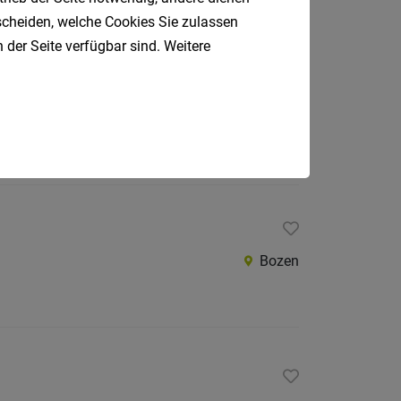
tscheiden, welche Cookies Sie zulassen
 der Seite verfügbar sind. Weitere
Bozen
Bozen