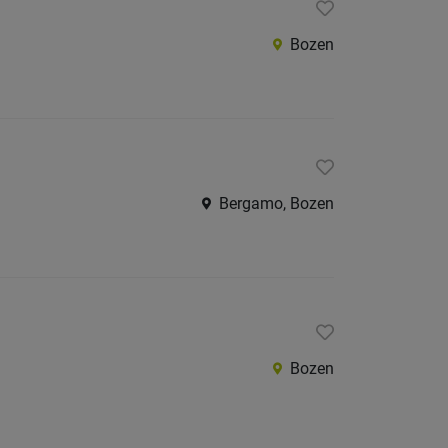
Bozen
Bergamo, Bozen
Bozen