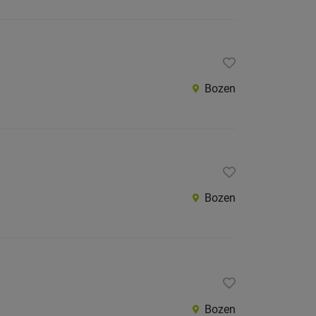
Bozen
Bozen
Bozen