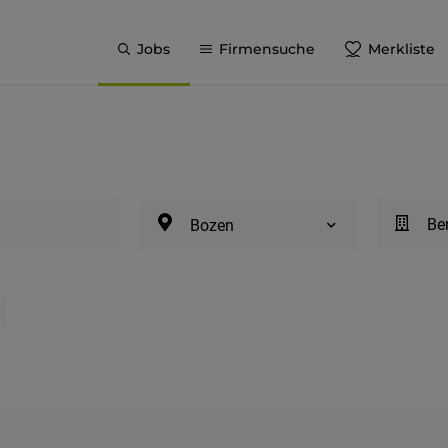
Jobs
Firmensuche
Merkliste
Be
Bozen