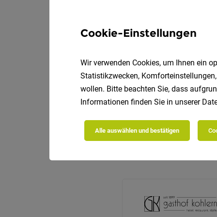
Cookie-Einstellungen
Wir verwenden Cookies, um Ihnen ein opt
Statistikzwecken, Komforteinstellungen,
wollen. Bitte beachten Sie, dass aufgrun
Informationen finden Sie in unserer
Date
Alle auswählen und bestätigen
Coo