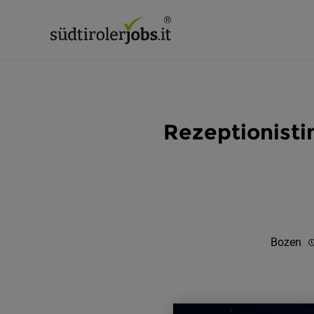
Rezeptionist
Bozen