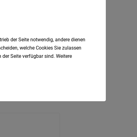
trieb der Seite notwendig, andere dienen
tscheiden, welche Cookies Sie zulassen
 der Seite verfügbar sind. Weitere
ben