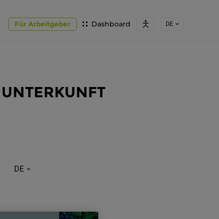
Für Arbeitgeber
Dashboard
DE
NE UNTERKUNFT
DE