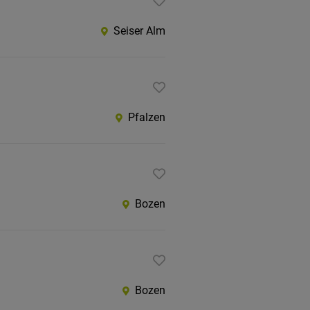
Seiser Alm
Pfalzen
Bozen
Bozen