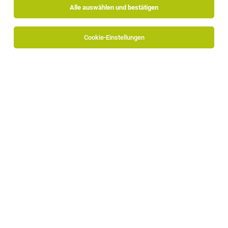
Alle auswählen und bestätigen
Cookie-Einstellungen