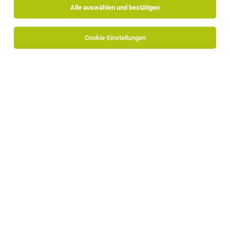
Alle auswählen und bestätigen
Cookie-Einstellungen