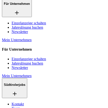
Für Unternehmen
Einzelanzeige schalten
Jahreslösung buchen
Newsletter
Mein Unternehmen
Für Unternehmen
Einzelanzeige schalten
Jahreslösung buchen
Newsletter
Mein Unternehmen
Südtirolerjobs
Kontakt