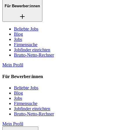
Für Bewerber:innen
Beliebte Jobs
Blog
Jobs
Firmensuche
Jobfinder einrichten
Brutto-Netto-Rechner
Mein Profil
Für Bewerber:innen
Beliebte Jobs
Blog
Jobs
Firmensuche
Jobfinder einrichten
Brutto-Netto-Rechner
Mein Profil