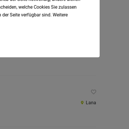
tscheiden, welche Cookies Sie zulassen
 der Seite verfügbar sind. Weitere
Meran
Lana