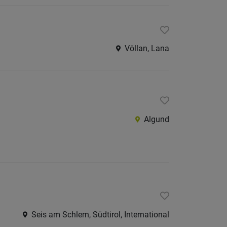
Völlan, Lana
Algund
Seis am Schlern, Südtirol, International