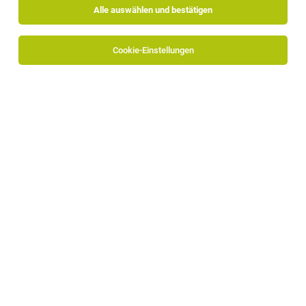
Alle auswählen und bestätigen
Cookie-Einstellungen