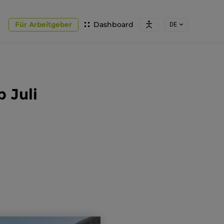
Für Arbeitgeber
Dashboard
DE
 Juli