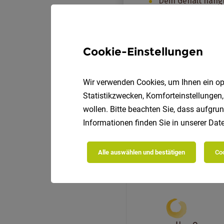
Cookie-Einstellungen
Wir verwenden Cookies, um Ihnen ein opt
Statistikzwecken, Komforteinstellungen,
wollen. Bitte beachten Sie, dass aufgrun
Informationen finden Sie in unserer
Date
Alle auswählen und bestätigen
Coo