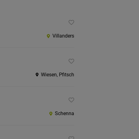
Villanders
Wiesen, Pfitsch
Schenna