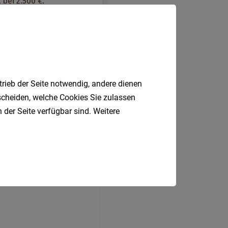
trieb der Seite notwendig, andere dienen
tscheiden, welche Cookies Sie zulassen
 der Seite verfügbar sind. Weitere
ben