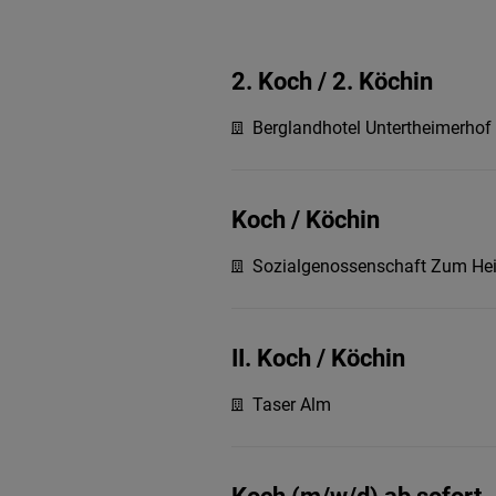
2. Koch / 2. Köchin
Berglandhotel Untertheimerhof
Koch / Köchin
Sozialgenossenschaft Zum Hei
II. Koch / Köchin
Taser Alm