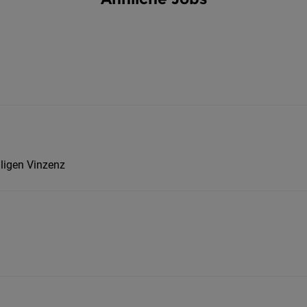
ligen Vinzenz