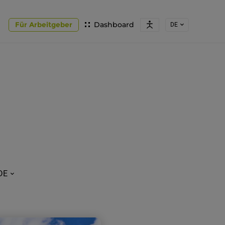
Für Arbeitgeber
Dashboard
DE
DE