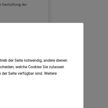
trieb der Seite notwendig, andere dienen
tscheiden, welche Cookies Sie zulassen
 der Seite verfügbar sind. Weitere