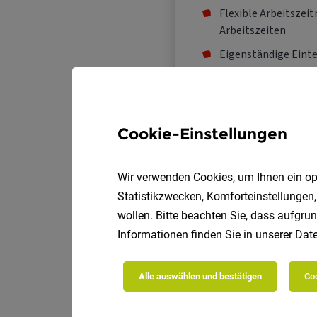
Cookie-Einstellungen
Wir verwenden Cookies, um Ihnen ein opt
Statistikzwecken, Komforteinstellungen,
wollen. Bitte beachten Sie, dass aufgrun
Informationen finden Sie in unserer
Date
Alle auswählen und bestätigen
Coo