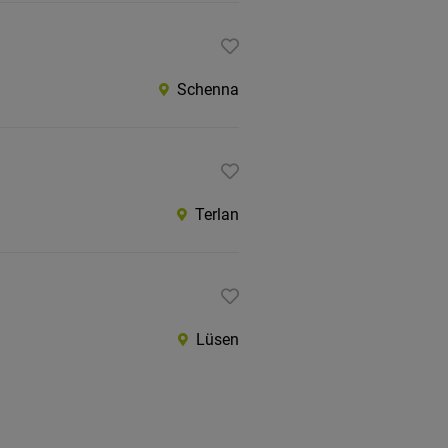
Schenna
Terlan
Lüsen