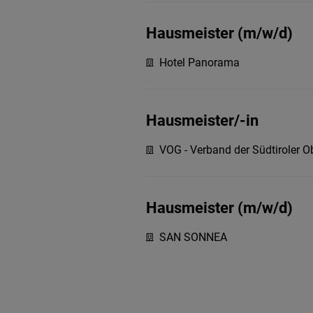
Hausmeister (m/w/d)
Hotel Panorama
Hausmeister/-in
VOG - Verband der Südtiroler 
Hausmeister (m/w/d)
SAN SONNEA