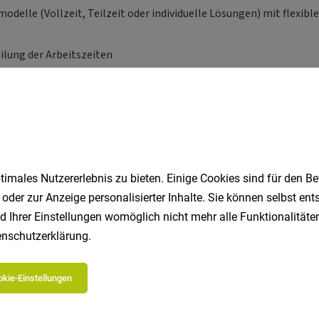
imales Nutzererlebnis zu bieten. Einige Cookies sind für den Be
 oder zur Anzeige personalisierter Inhalte. Sie können selbst en
d Ihrer Einstellungen womöglich nicht mehr alle Funktionalitäten
nschutzerklärung
.
kie-Einstellungen