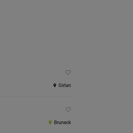
Girlan
Bruneck