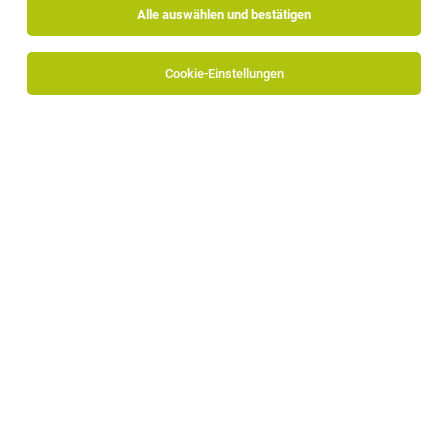
Alle auswählen und bestätigen
Cookie-Einstellungen