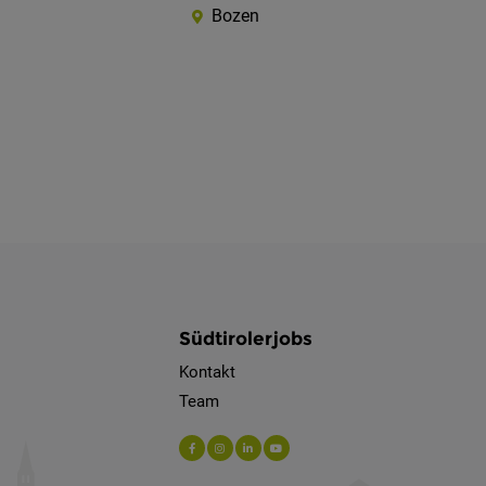
Bozen
Südtirolerjobs
Kontakt
Team