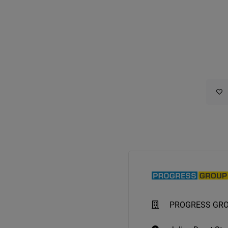
PROGRESS GR