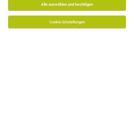
Alle auswählen und bestätigen
Cookie-Einstellungen