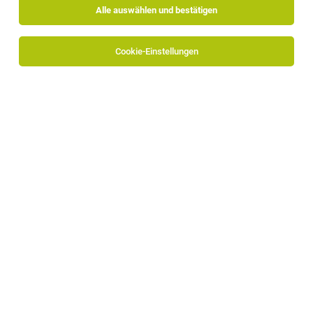
Alle auswählen und bestätigen
Cookie-Einstellungen