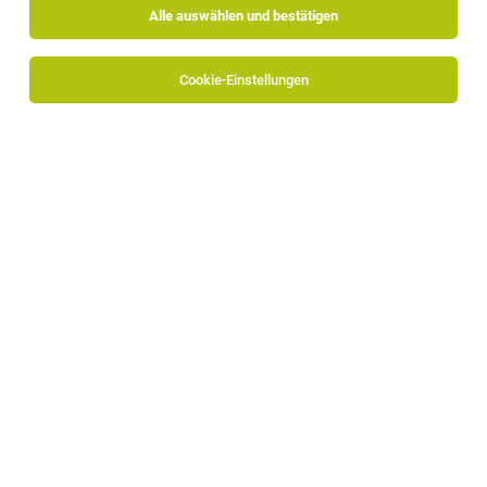
Alle auswählen und bestätigen
Cookie-Einstellungen