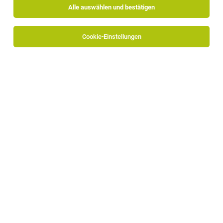
Alle auswählen und bestätigen
Cookie-Einstellungen