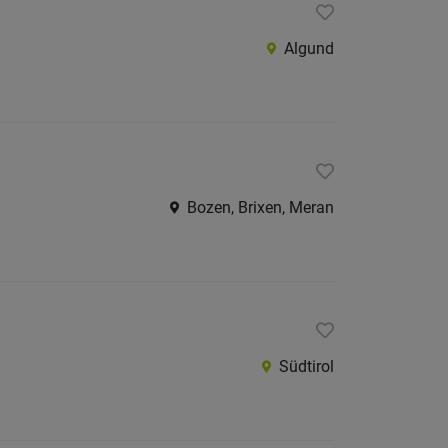
Algund
Bozen, Brixen, Meran
Südtirol