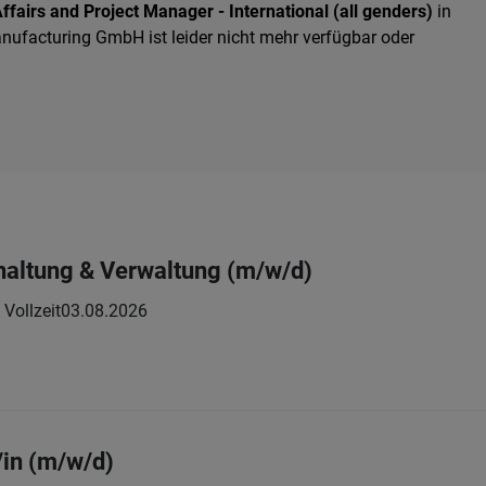
ffairs and Project Manager - International (all genders)
in
nufacturing GmbH ist leider nicht mehr verfügbar oder
haltung & Verwaltung (m/w/d)
Vollzeit
03.08.2026
in (m/w/d)