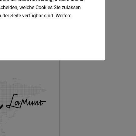
tscheiden, welche Cookies Sie zulassen
 der Seite verfügbar sind. Weitere