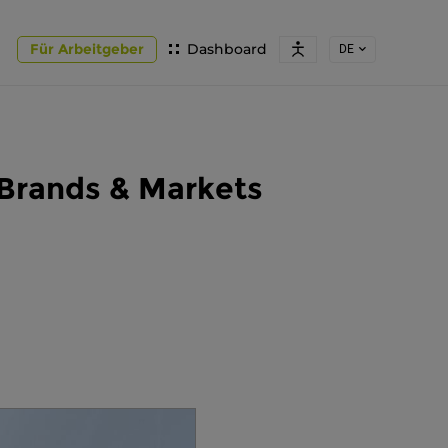
Für Arbeitgeber
Dashboard
DE
 Brands & Markets