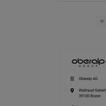
Oberalp AG
Waltraud Gebert
39100 Bozen