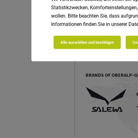
Statistikzwecken, Komforteinstellungen,
wollen. Bitte beachten Sie, dass aufgrun
Informationen finden Sie in unserer
Date
Alle auswählen und bestätigen
Coo