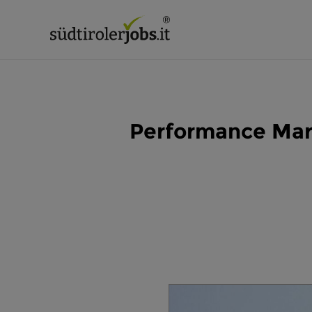
Performance Mark