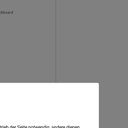
trieb der Seite notwendig, andere dienen