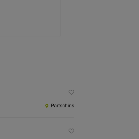
Partschins