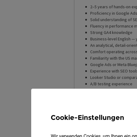
Cookie-Einstellungen
Wir verwenden Cookies, um Ihnen ein opt