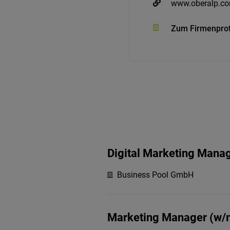
www.oberalp.c
Zum Firmenprof
Digital Marketing Mana
Business Pool GmbH
Marketing Manager (w/