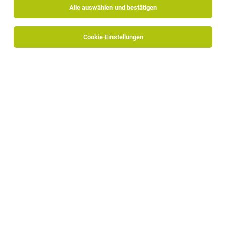
Alle auswählen und bestätigen
Cookie-Einstellungen