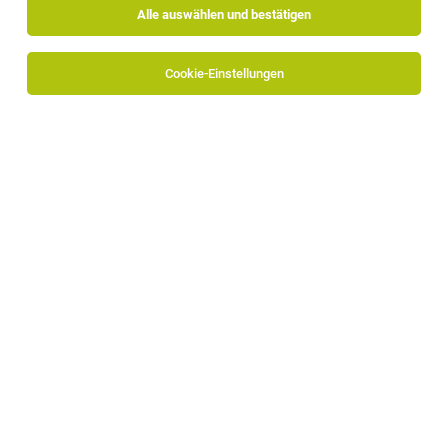
Alle auswählen und bestätigen
Cookie-Einstellungen