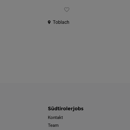
Toblach
Südtirolerjobs
Kontakt
Team