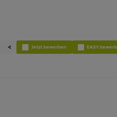
Jetzt bewerben
EASY.bewer