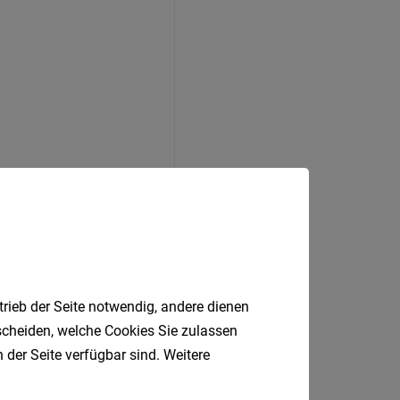
 Eurospin
trieb der Seite notwendig, andere dienen
tscheiden, welche Cookies Sie zulassen
 der Seite verfügbar sind. Weitere