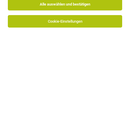
Alle auswählen und bestätigen
Cookie-Einstellungen