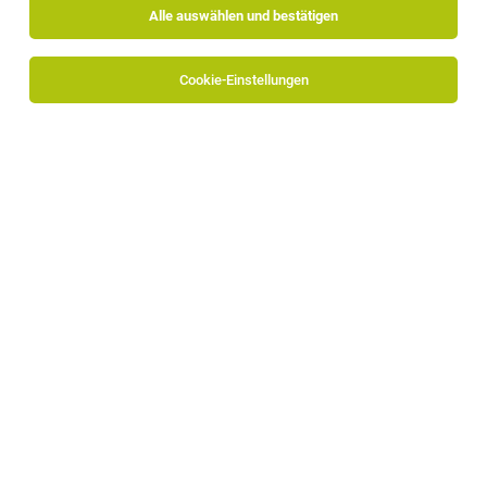
Alle auswählen und bestätigen
Cookie-Einstellungen