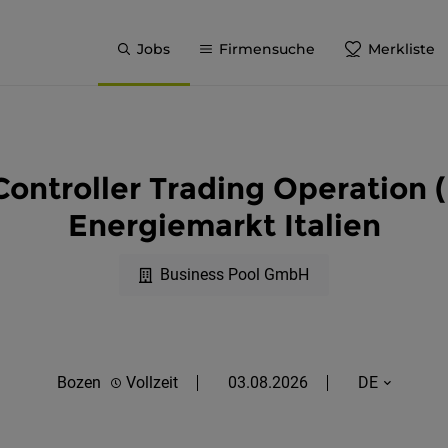
Jobs
Firmensuche
Merkliste
Controller Trading Operation
Energiemarkt Italien
Business Pool GmbH
Bozen
Vollzeit
03.08.2026
DE