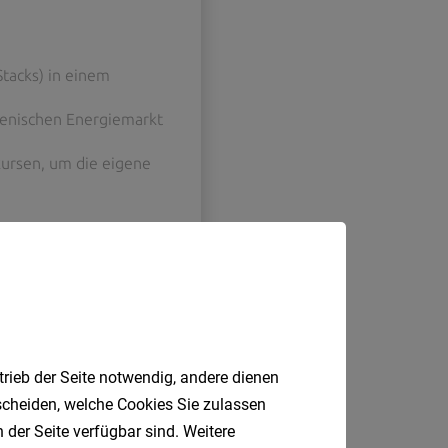
trieb der Seite notwendig, andere dienen
tscheiden, welche Cookies Sie zulassen
 der Seite verfügbar sind. Weitere