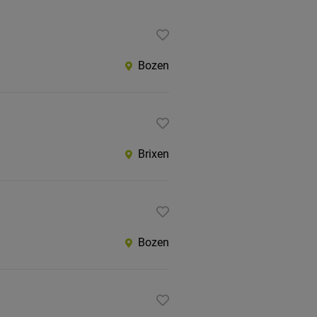
Bozen
Brixen
Bozen