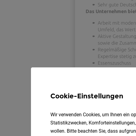
Cookie-Einstellungen
Wir verwenden Cookies, um Ihnen ein opt
Statistikzwecken, Komforteinstellungen,
wollen. Bitte beachten Sie, dass aufgrun