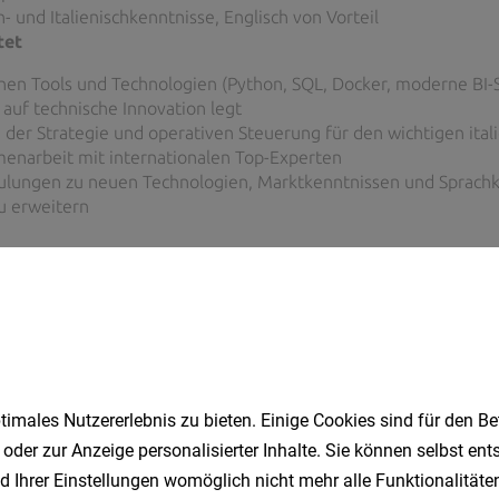
imales Nutzererlebnis zu bieten. Einige Cookies sind für den Be
 oder zur Anzeige personalisierter Inhalte. Sie können selbst en
d Ihrer Einstellungen womöglich nicht mehr alle Funktionalitäten