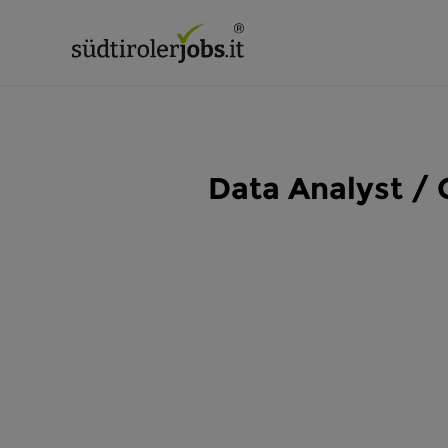
Data Analyst / 