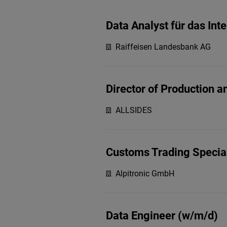
Data Analyst für das Int
Raiffeisen Landesbank AG
Director of Production 
ALLSIDES
Customs Trading Special
Alpitronic GmbH
Data Engineer (w/m/d)