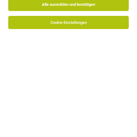
Alle auswählen und bestätigen
Cookie-Einstellungen