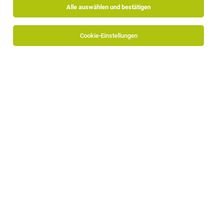
Alle auswählen und bestätigen
Cookie-Einstellungen